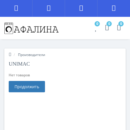
0
0
0
Производители
UNIMAC
Нет товаров
Продолжить