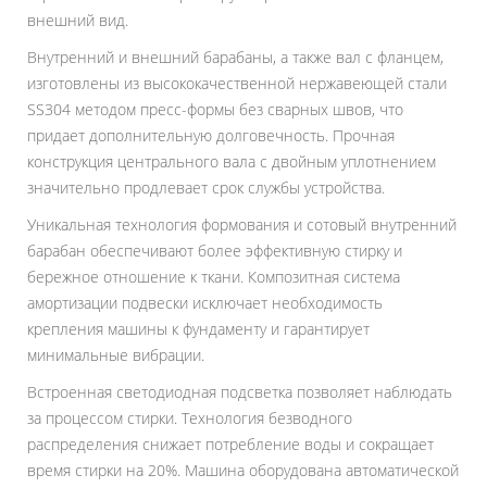
внешний вид.
Внутренний и внешний барабаны, а также вал с фланцем,
изготовлены из высококачественной нержавеющей стали
SS304 методом пресс-формы без сварных швов, что
придает дополнительную долговечность. Прочная
конструкция центрального вала с двойным уплотнением
значительно продлевает срок службы устройства.
Уникальная технология формования и сотовый внутренний
барабан обеспечивают более эффективную стирку и
бережное отношение к ткани. Композитная система
амортизации подвески исключает необходимость
крепления машины к фундаменту и гарантирует
минимальные вибрации.
Встроенная светодиодная подсветка позволяет наблюдать
за процессом стирки. Технология безводного
распределения снижает потребление воды и сокращает
время стирки на 20%. Машина оборудована автоматической