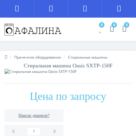
0
0
0
Прачечное оборудование
Стиральные машины
Стиральная машина Oasis SXTP-150F
Цена по запросу
Нашли дешевле?