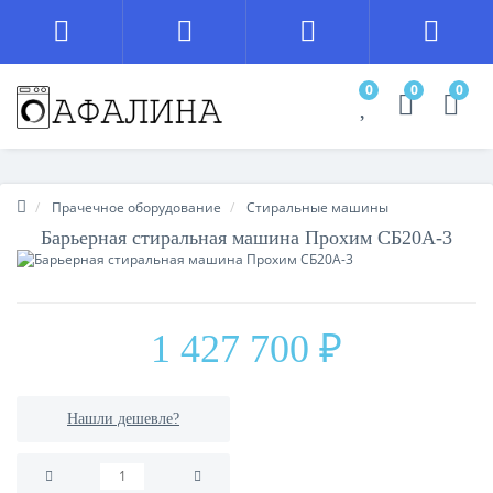
0
0
0
Прачечное оборудование
Стиральные машины
Барьерная стиральная машина Прохим СБ20А-3
1 427 700 ₽
Нашли дешевле?