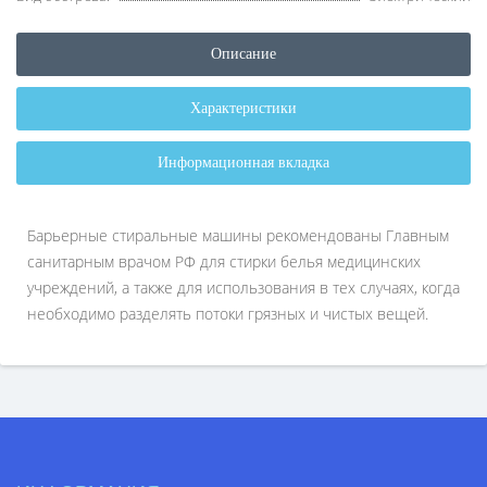
Описание
Характеристики
Информационная вкладка
Барьерные стиральные машины рекомендованы Главным
санитарным врачом РФ для стирки белья медицинских
учреждений, а также для использования в тех случаях, когда
необходимо разделять потоки грязных и чистых вещей.