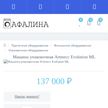
0
0
0
Прачечное оборудование
Финишное оборудование
Упаковочное оборудование
Машина упаковочная Artmecc Evolution ML
137 000 ₽
Нашли дешевле?