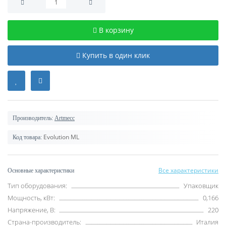
В корзину
Купить в один клик
Производитель:
Artmecc
Evolution ML
Код товара:
Все характеристики
Основные характеристики
Тип оборудования:
Упаковщик
Мощность, кВт:
0,166
Напряжение, В:
220
Страна-производитель:
Италия