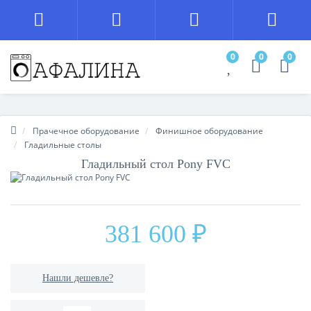
0
0
0
Прачечное оборудование
Финишное оборудование
Гладильные столы
Гладильный стол Pony FVC
381 600 ₽
Нашли дешевле?