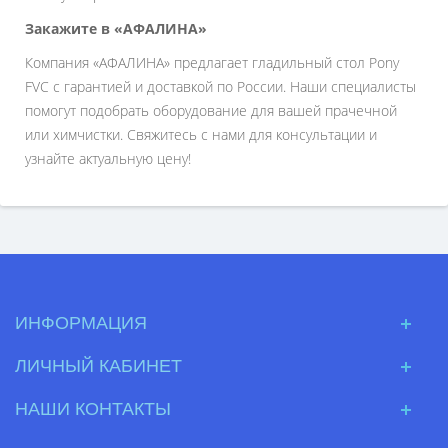
Закажите в «АФАЛИНА»
Компания «АФАЛИНА» предлагает гладильный стол Pony
FVC с гарантией и доставкой по России. Наши специалисты
помогут подобрать оборудование для вашей прачечной
или химчистки. Свяжитесь с нами для консультации и
узнайте актуальную цену!
ИНФОРМАЦИЯ
ЛИЧНЫЙ КАБИНЕТ
НАШИ КОНТАКТЫ