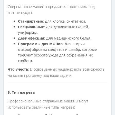
Современные машины предлагают программы под
разные нужды:
Стандартные
: Для хлопка, синтетики.
Специальные
: Для деликатных тканей,
униформы.
Дезинфекция
: Для медицинского белья.
Программы для МОПов
: Для стирки
микрофибровых салфеток и швабр, которые
требуют особого ухода для сохранения их
свойств.
Что учесть
: В современных машинах есть возможность
написать программу под ваши задачи.
5. Тип нагрева
Профессиональные стиральные машины могут
использовать различные типы нагрева: