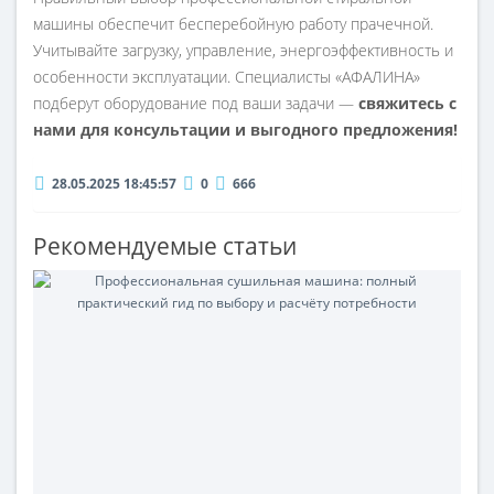
машины обеспечит бесперебойную работу прачечной.
Учитывайте загрузку, управление, энергоэффективность и
особенности эксплуатации. Специалисты «АФАЛИНА»
подберут оборудование под ваши задачи —
свяжитесь с
нами для консультации и выгодного предложения!
28.05.2025 18:45:57
0
666
Рекомендуемые статьи