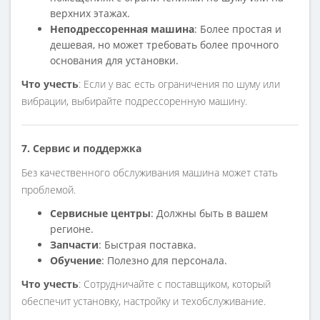
верхних этажах.
Неподрессоренная машина
: Более простая и
дешевая, но может требовать более прочного
основания для установки.
Что учесть
: Если у вас есть ограничения по шуму или
вибрации, выбирайте подрессоренную машину.
7. Сервис и поддержка
Без качественного обслуживания машина может стать
проблемой.
Сервисные центры
: Должны быть в вашем
регионе.
Запчасти
: Быстрая поставка.
Обучение
: Полезно для персонала.
Что учесть
: Сотрудничайте с поставщиком, который
обеспечит установку, настройку и техобслуживание.