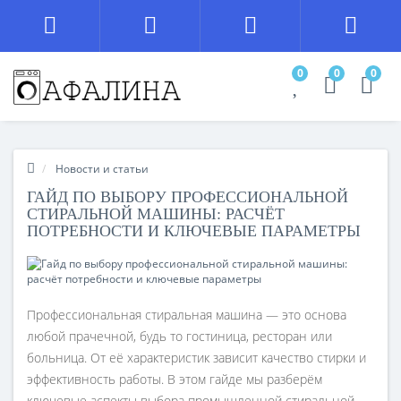
0
0
0
Новости и статьи
ГАЙД ПО ВЫБОРУ ПРОФЕССИОНАЛЬНОЙ
СТИРАЛЬНОЙ МАШИНЫ: РАСЧЁТ
ПОТРЕБНОСТИ И КЛЮЧЕВЫЕ ПАРАМЕТРЫ
Профессиональная стиральная машина — это основа
любой прачечной, будь то гостиница, ресторан или
больница. От её характеристик зависит качество стирки и
эффективность работы. В этом гайде мы разберём
ключевые аспекты выбора промышленной стиральной