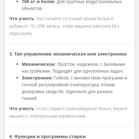
100 кг и более
: Для крупных индустриальных
объектов.
Что учесть
: Рассчитайте суточный объём белья и
добавьте 10–20% запаса, чтобы машина работала без
перегрузок.
3. Тип управления: механическое или электронное
Механическое
: Простое, надёжное, с базовыми
настройками. Подходит для однотипных задач.
Электронное
: Гибкое, с множеством программ и
точной регулировкой (температура, отжим,
дозировка средств). Идеально для разных
тканей.
Что учесть
: Если стираете разнообразное бельё, берите
машину с электронным управлением.
4. Функции и программы стирки