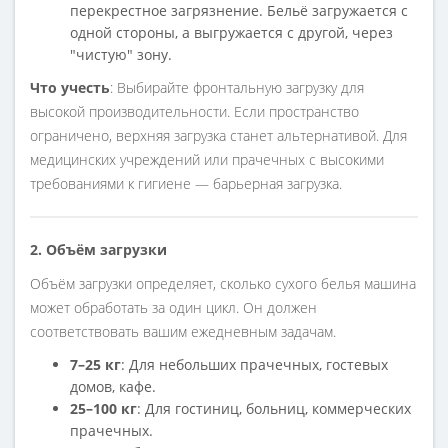
перекрестное загрязнение. Бельё загружается с
одной стороны, а выгружается с другой, через
"чистую" зону.
Что учесть
: Выбирайте фронтальную загрузку для
высокой производительности. Если пространство
ограничено, верхняя загрузка станет альтернативой. Для
медицинских учреждений или прачечных с высокими
требованиями к гигиене — барьерная загрузка.
2. Объём загрузки
Объём загрузки определяет, сколько сухого белья машина
может обработать за один цикл. Он должен
соответствовать вашим ежедневным задачам.
7–25 кг
: Для небольших прачечных, гостевых
домов, кафе.
25–100 кг
: Для гостиниц, больниц, коммерческих
прачечных.