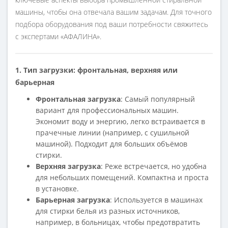
машины, чтобы она отвечала вашим задачам. Для точного
подбора оборудования под ваши потребности свяжитесь
с экспертами «АФАЛИНА».
1. Тип загрузки: фронтальная, верхняя или
барьерная
Фронтальная загрузка
: Самый популярный
вариант для профессиональных машин.
Экономит воду и энергию, легко встраивается в
прачечные линии (например, с сушильной
машиной). Подходит для больших объёмов
стирки.
Верхняя загрузка
: Реже встречается, но удобна
для небольших помещений. Компактна и проста
в установке.
Барьерная загрузка
: Используется в машинах
для стирки белья из разных источников,
например, в больницах, чтобы предотвратить